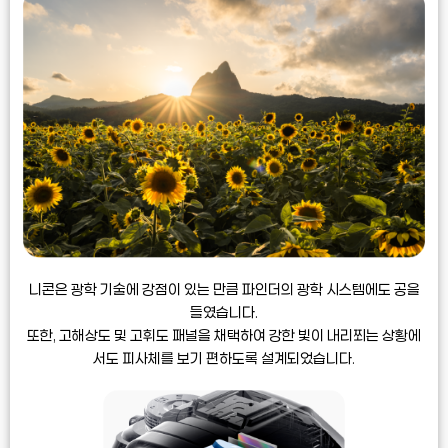
니콘은 광학 기술에 강점이 있는 만큼 파인더의
광학 시스템에도 공을
들였습니다.
또한, 고해상도 및 고휘도 패널을 채택하여 강한 빛이
내리쬐는 상황에
서도 피사체를 보기 편하도록 설계되었습니다.