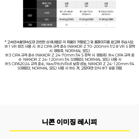
* 고속연속촬영속도와 관련한 상세내용은 각 제품의 카탈로그 및 홈페이지를 참고해 주십시오.
※1 VR 렌즈 사용 시. ※2 CIPA 규격 준수 (NIKKOR Z 70-200mm f/2.8 VR S 장착
시. 망원측. NORMAL 모드)
※3 CIPA 규격 준수 (NIKKOR Z 24-70mm f/4 S 장착 시. 망원측) ※4 CIPA 규격 준
수. NIKKOR Z 24-120mm f/4 S(망원단, NORMAL 모드) 사용 시
※5 CIPA2024 규격 준수, Yaw/Pitch/Roll 보정 성능, NIKKOR Z 24-120mm f/4
S(망원단, NORMAL 모드) 사용 시 ※6 개, 고양이만 인식 ※7 유료 대응
니콘 이미징 레시피