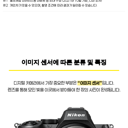
※1 : 풀프레임 미러리스용 마운트 중 최대 구경 (2021년 10월 기준, 니콘 조사)
※2 : 개인차가 있을 수 있으며, 촬영 조건에 따라 결과가 달라질 수 있습니다.
이미지 센서에 따른 분류 및 특징
디지털 카메라에서 가장 중요한 부분은
“이미지 센서”
입니다.
렌즈를 통해 모인 빛을 이곳에서 받아들여 한 장의 사진이 완성됩니다.