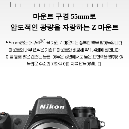
마운트 구경 55mm로
압도적인 광량을 자랑하는 Z 마운트
※1
55mm라는 대구경
을 가진 Z 마운트는 풍부한 빛을 받아들입니다.
마운트의 내부 면적은 기존 F 마운트와 비교해 약 1.4배에 달합니다.
이를 통해 밝은 렌즈는 물론, 어두운 장면에서도 높은 표현력을 발휘하여
놀라운 수준의 고화질 이미지를 만들어냅니다.