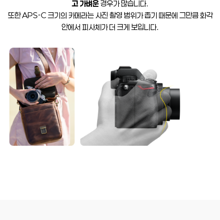
고 가벼운
경우가 많습니다.
또한 APS-C 크기의 카메라는 사진 촬영 범위가 좁기 때문에 그만큼 화각
안에서 피사체가 더 크게 보입니다.