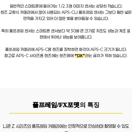
일반적인 스마트폰에 들어가는 1/2.3형 이미지 센서는 상당히 작습니다.
렌즈 교환식 카메라에서 많이 사용되는 APS-C나 풀프레임 센서는 그보다 훨씬 넓은
면적을 가지고 있어 더 많은 빛을 받아들일 수 있습니다.
특히 풀프레임 센서는 스마트폰 센서보다 약 30배 큰 크기로 저조도 성능과 계조 표
현에서 뛰어난 성능을 보여줍니다.
풀프레임 카메라에 APS-C용 렌즈를 장착하면 화각이 APS-C 크기가 됩니다.
참고로 APS-C 사이즈용 렌즈에는 렌즈명에
“DX”
라는 글자가 적혀 있습니다.
풀프레임/FX포맷
의 특징
니콘 Z 시리즈의 풀프레임 카메라에는 안정적으로 안심하며 촬영할 수 있도