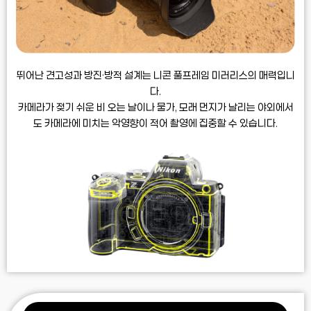
뛰어난 견고성과 방진·방적 설계는
니콘 풀프레임 미러리스의 매력입니
다.
카메라가 젖기 쉬운 비 오는 날이나
물가, 모래 먼지가 날리는 야외에서
도
카메라에 미치는 악영향이 적어 촬영에 집중할 수 있습니다.