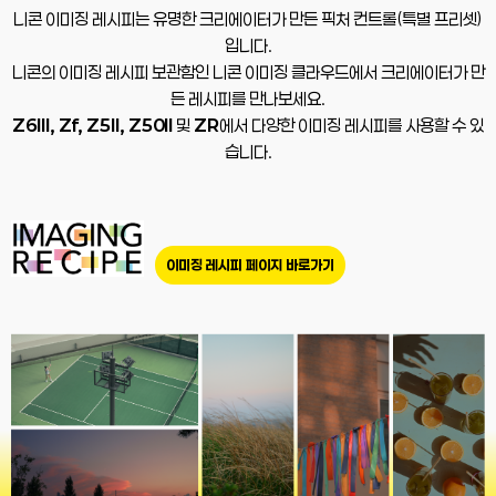
니콘 이미징 레시피는 유명한 크리에이터가 만든 픽처 컨트롤(특별 프리셋)
입니다.
니콘의 이미징 레시피 보관함인 니콘 이미징 클라우드에서 크리에이터가 만
든 레시피를 만나보세요.
Z6III, Zf, Z5II, Z50II
및
ZR
에서 다양한 이미징 레시피를 사용할 수 있
습니다.
이미징 레시피 페이지 바로가기