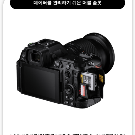
데이터를 관리하기 쉬운 더블 슬롯