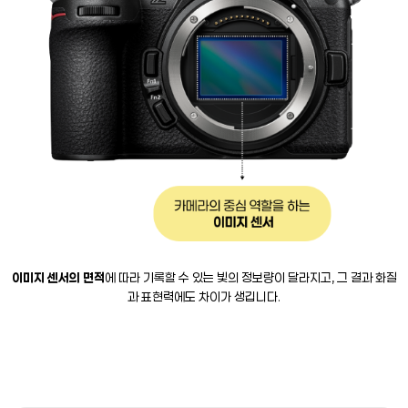
이미지 센서의 면적
에 따라 기록할 수 있는 빛의 정보량이 달라지고, 그 결과 화질
과 표현력에도 차이가 생깁니다.