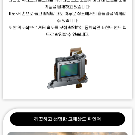
기능을 탑재하고 있습니다.
따라서 손으로 들고 촬영할 때도
어두운 장소에서의 흔들림을 억제할
수 있습니다.
또한 의도적으로 셔터 속도를 낮춰 촬영하는
몽환적인 표현도 핸드 헬
드로 촬영할 수 있습니다.
깨끗하고 선명한 고해상도 파인더