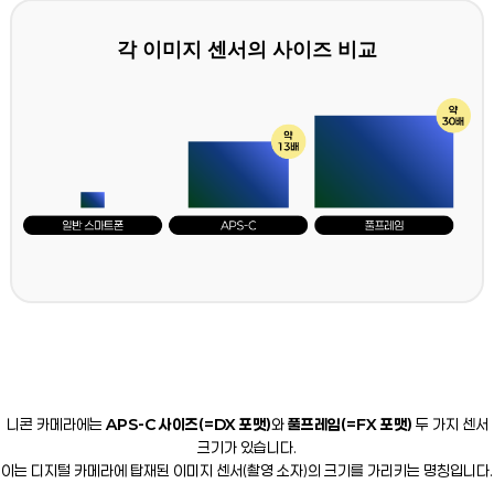
각 이미지 센서의 사이즈 비교
니콘 카메라에는
APS-C 사이즈(=DX 포맷)
와
풀프레임(=FX 포맷)
두 가지 센서
크기가 있습니다.
이는 디지털 카메라에 탑재된 이미지 센서(촬영 소자)의 크기를 가리키는 명칭입니다.