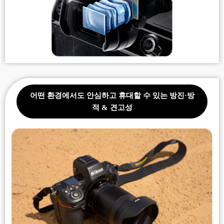
어떤 환경에서도 안심하고 휴대할 수 있는
방진·방
적 & 견고성