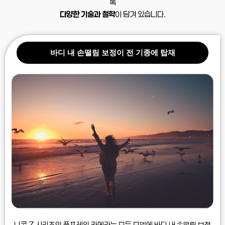
록
다양한 기술과 철학
이 담겨 있습니다.
바디 내 손떨림 보정이 전 기종에 탑재
니콘 Z 시리즈의 풀프레임 카메라는 모든 모델에
바디 내 손떨림 보정