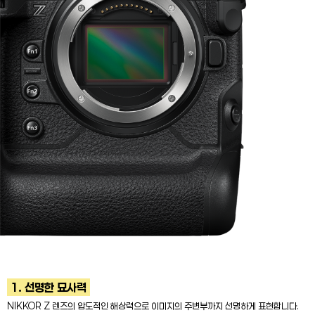
1. 선명한 묘사력
NIKKOR Z 렌즈의 압도적인 해상력으로 이미지의 주변부까지 선명하게 표현합니다.