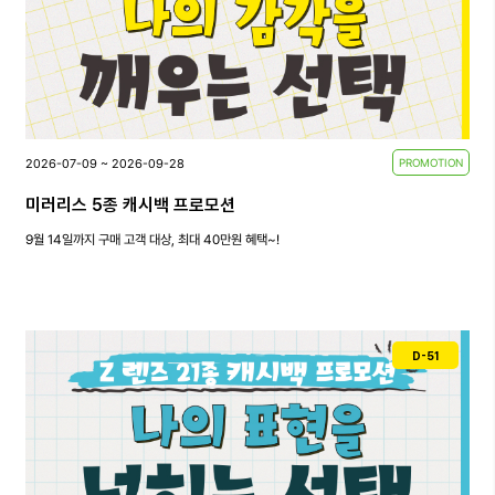
2026-07-09 ~ 2026-09-28
PROMOTION
미러리스 5종 캐시백 프로모션
9월 14일까지 구매 고객 대상, 최대 40만원 혜택~!
D-51