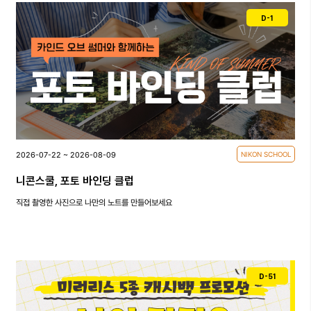
D-1
2026-07-22 ~ 2026-08-09
NIKON SCHOOL
니콘스쿨, 포토 바인딩 클럽
직접 촬영한 사진으로 나만의 노트를 만들어보세요
D-51