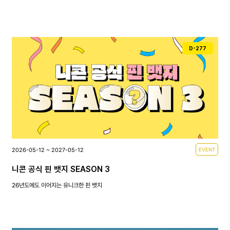
D-277
2026-05-12 ~ 2027-05-12
EVENT
니콘 공식 핀 뱃지 SEASON 3
26년도에도 이어지는 유니크한 핀 뱃지