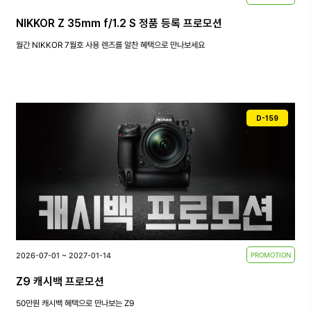
NIKKOR Z 35mm f/1.2 S 정품 등록 프로모션
월간 NIKKOR 7월호 사용 렌즈를 알찬 혜택으로 만나보세요
D-159
2026-07-01 ~ 2027-01-14
PROMOTION
Z9 캐시백 프로모션
50만원 캐시백 혜택으로 만나보는 Z9