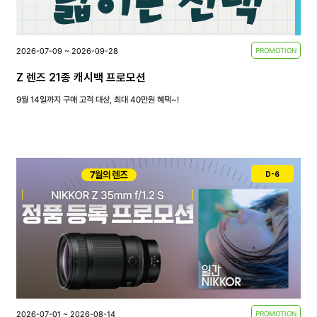
2026-07-09 ~ 2026-09-28
PROMOTION
Z 렌즈 21종 캐시백 프로모션
9월 14일까지 구매 고객 대상, 최대 40만원 혜택~!
D-6
2026-07-01 ~ 2026-08-14
PROMOTION