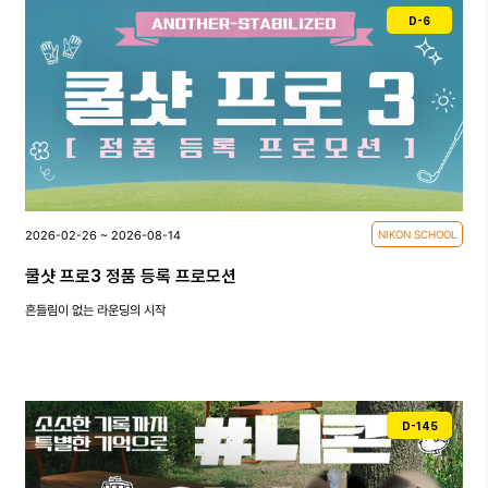
D-6
2026-02-26 ~ 2026-08-14
NIKON SCHOOL
쿨샷 프로3 정품 등록 프로모션
흔들림이 없는 라운딩의 시작
D-145