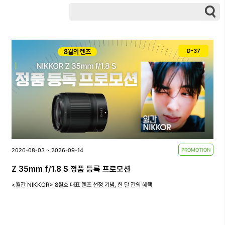
D-37
2026-08-03 ~ 2026-09-14
PROMOTION
Z 35mm f/1.8 S 정품 등록 프로모션
<월간 NIKKOR> 8월호 대표 렌즈 선정 기념, 한 달 간의 혜택