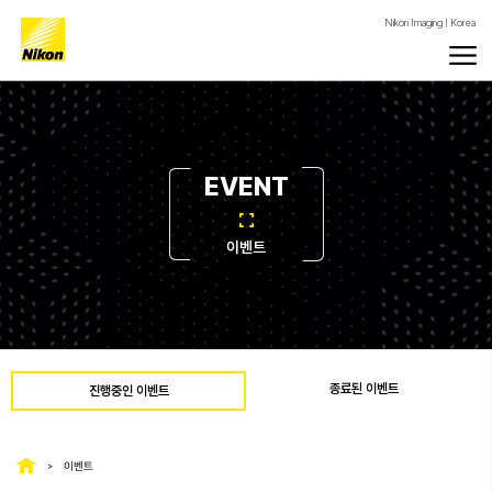
Nikon Imaging | Korea
EVENT
이벤트
종료된 이벤트
진행중인 이벤트
이벤트