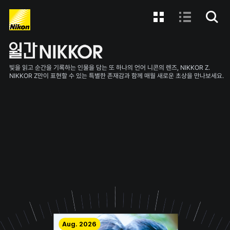
빛을 읽고 순간을 기록하는 인물을 담는 또 하나의 언어 니콘의 렌즈, NIKKOR Z.
NIKKOR Z만이 표현할 수 있는 특별한 존재감과 함께 매월 새로운 초상을 만나보세요.
Aug. 2026