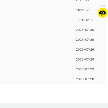
2023-06-22
2022-12-16
2020-12-11
2026-07-30
2026-07-29
2026-07-29
2026-07-29
2026-07-29
2026-07-28