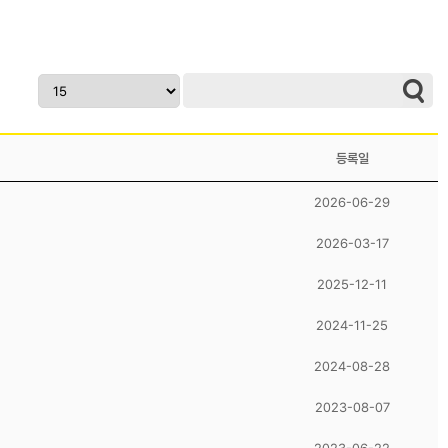
등록일
2026-06-29
2026-03-17
2025-12-11
2024-11-25
2024-08-28
2023-08-07