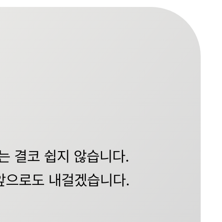
는 결코 쉽지 않습니다.
 앞으로도 내걸겠습니다.