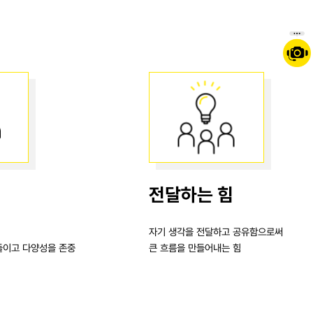
전달하는 힘
자기 생각을 전달하고 공유함으로써
들이고 다양성을 존중
큰 흐름을 만들어내는 힘