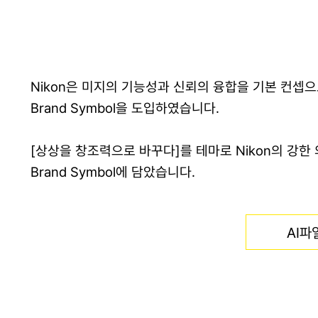
Nikon은 미지의 기능성과 신뢰의 융합을 기본 컨셉
Brand Symbol을 도입하였습니다.
[상상을 창조력으로 바꾸다]를 테마로 Nikon의 강한
Brand Symbol에 담았습니다.
AI파