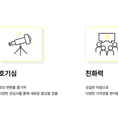
호기심
친화력
항상 변화를 즐기며
성실한 마음으로
다양한 관심사를 통해 새로운 발상을 창출
다양한 가치관을 받아