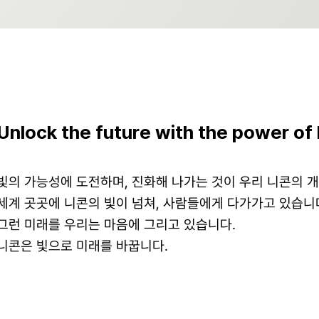
Unlock the future with the power of 
빛의 가능성에 도전하며, 진화해 나가는 것이 우리 니콘의 
세계 곳곳에 니콘의 빛이 넘쳐, 사람들에게 다가가고 있습니
그런 미래를 우리는 마음에 그리고 있습니다.
니콘은 빛으로 미래를 바꿉니다.