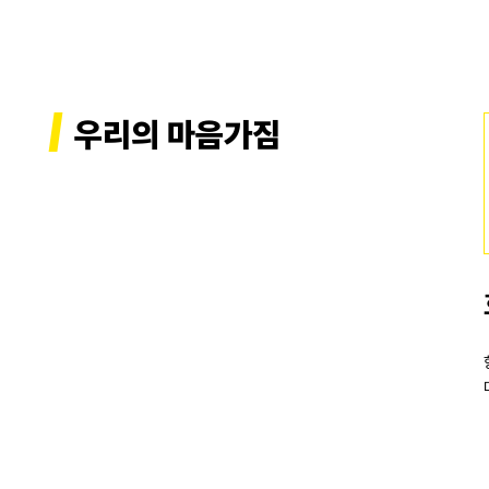
우리의 마음가짐