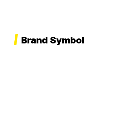
Brand Symbol