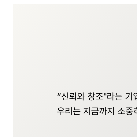
“신뢰와 창조"라는 기
우리는 지금까지 소중히