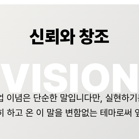
신뢰와 창조
업 이념은 단순한 말입니다만, 실현하기
 하고 온 이 말을 변함없는 테마로써