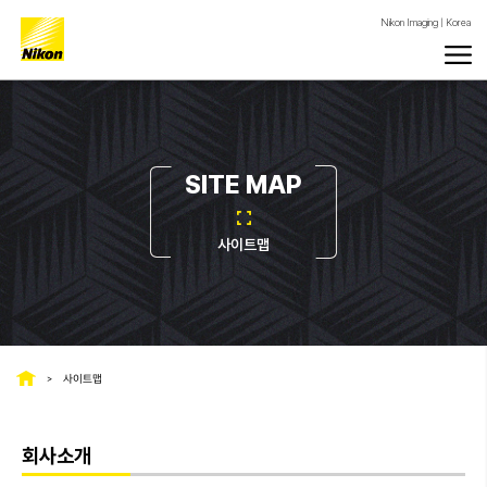
Nikon Imaging | Korea
SITE MAP
사이트맵
사이트맵
회사소개