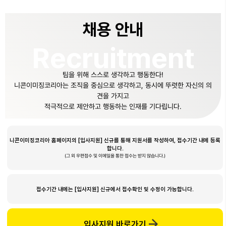
채용 안내
Recruitment
팀을 위해 스스로 생각하고 행동한다!
니콘이미징코리아는 조직을 중심으로 생각하고, 동시에 뚜렷한 자신의 의
견을 가지고
적극적으로 제안하고 행동하는 인재를 기다립니다.
니콘이미징코리아 홈페이지의 [입사지원] 신규를 통해
지원서를 작성하여, 접수기간 내에 등록
합니다.
(그 외 우편접수 및 이메일을 통한 접수는 받지 않습니다.)
접수기간 내에는 [입사지원] 신규에서
접수확인 및 수정이 가능합니다.
입사지원 바로가기