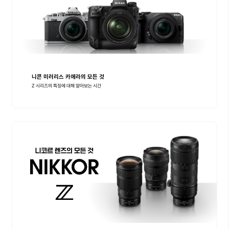
니콘 미러리스 카메라의 모든 것
Z 시리즈의 특징에 대해 알아보는 시간