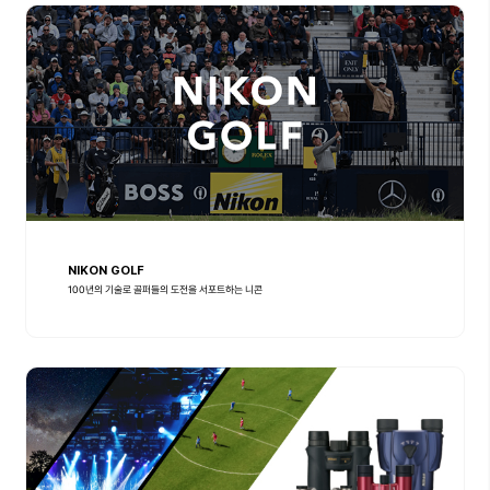
NIKON GOLF
100년의 기술로 골퍼들의 도전을 서포트하는 니콘