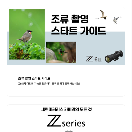
조류 촬영 스타트 가이드
Z6III의 다양한 기능을 활용하여 조류 촬영에 도전해보세요!