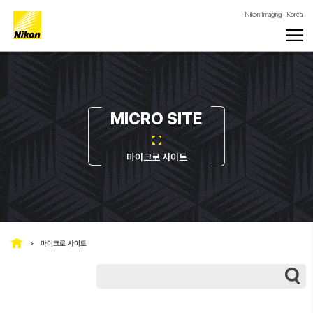
Nikon Imaging | Korea
MICRO SITE
마이크로 사이트
마이크로 사이트