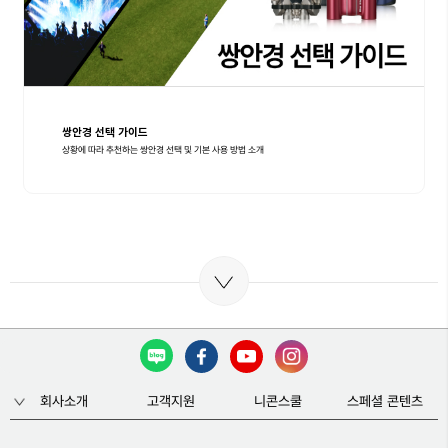
쌍안경 선택 가이드
상황에 따라 추천하는 쌍안경 선택 및 기본 사용 방법 소개
회사소개
고객지원
니콘스쿨
스페셜 콘텐츠