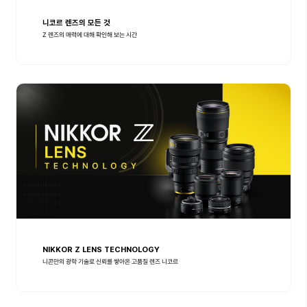
니코르 렌즈의 모든 것
Z 렌즈의 매력에 대해 확인해 보는 시간
NIKKOR Z LENS TECHNOLOGY
니콘만의 광학 기술로 신뢰를 쌓아온 고품질 렌즈 니코르