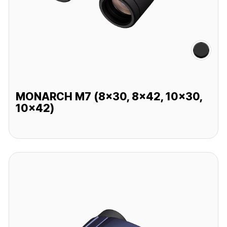
MONARCH M7 (8x30, 8x42, 10x30,
10x42)