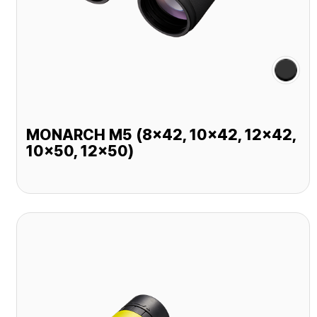
MONARCH M5 (8x42, 10x42, 12x42,
10x50, 12x50)