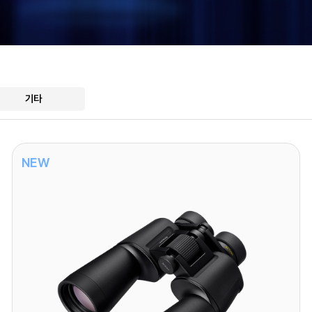
기타
NEW