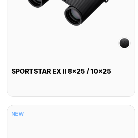
SPORTSTAR EX II 8x25 / 10x25
NEW