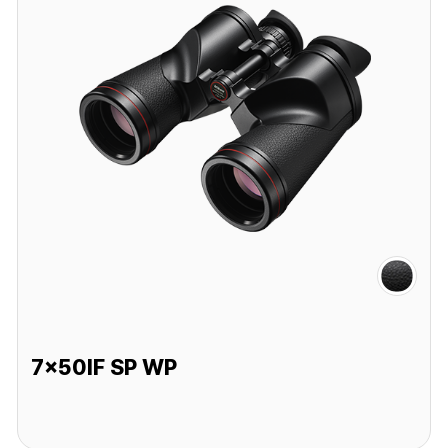
7x50IF SP WP