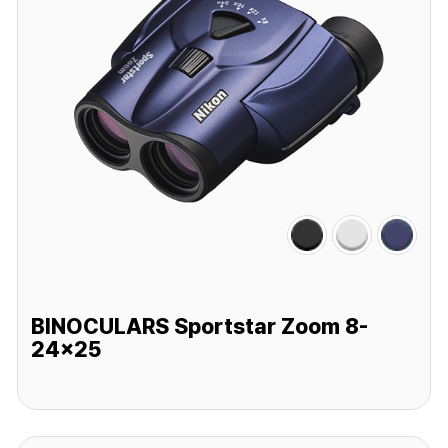
BINOCULARS Sportstar Zoom 8-
24x25