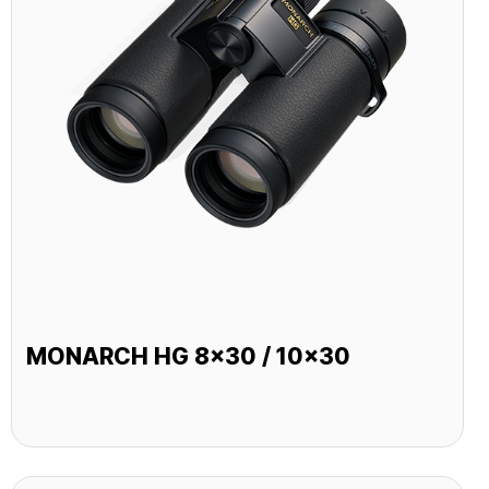
MONARCH HG 8x30 / 10x30