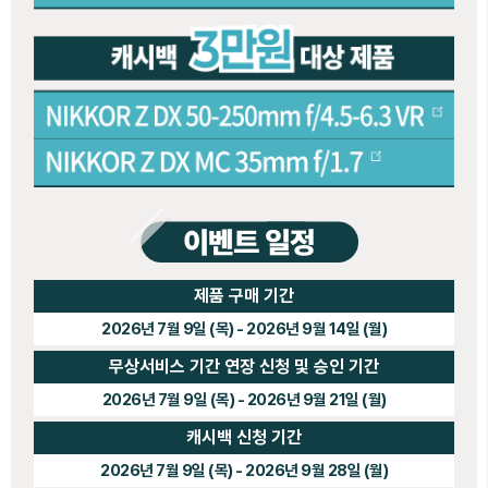
제품 구매 기간
2026년 7월 9일 (목) - 2026년 9월 14일 (월)
무상서비스 기간 연장 신청 및 승인 기간
2026년 7월 9일 (목) - 2026년 9월 21일 (월)
캐시백 신청 기간
2026년 7월 9일 (목) - 2026년 9월 28일 (월)