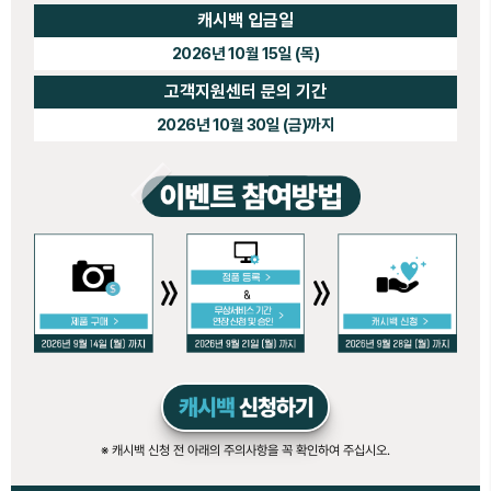
캐시백 입금일
2026년 10월 15일 (목)
고객지원센터 문의 기간
2026년 10월 30일 (금)까지
※ 캐시백 신청 전 아래의 주의사항을 꼭 확인하여 주십시오.