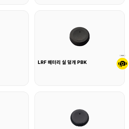
LRF 배터리 실 덮개 PBK