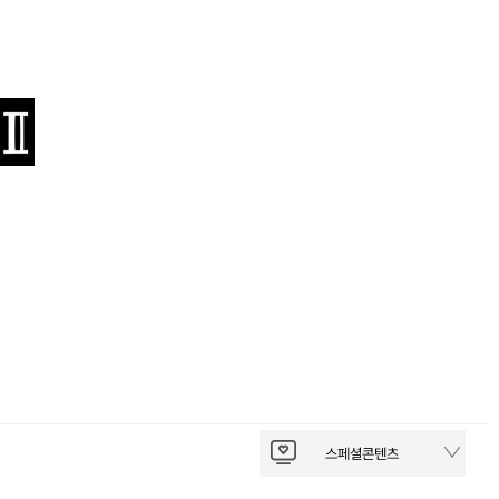
스페셜콘텐츠