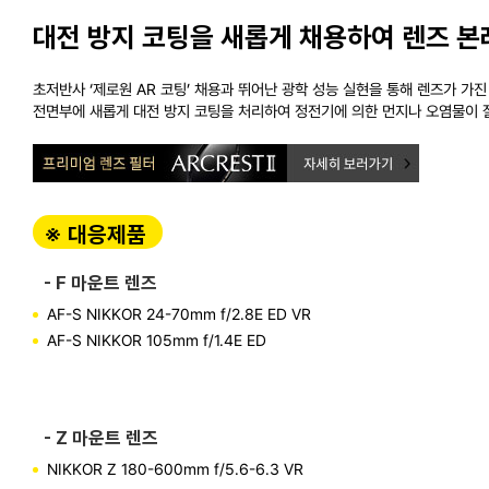
대전 방지 코팅을 새롭게 채용하여 렌즈 본
초저반사 ‘제로원 AR 코팅’ 채용과 뛰어난 광학 성능 실현을 통해 렌즈가 
전면부에 새롭게 대전 방지 코팅을 처리하여 정전기에 의한 먼지나 오염물이 잘
※ 대응제품
- F 마운트 렌즈
AF-S NIKKOR 24-70mm f/2.8E ED VR
AF-S NIKKOR 105mm f/1.4E ED
- Z 마운트 렌즈
NIKKOR Z 180-600mm f/5.6-6.3 VR