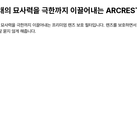
래의 묘사력을 극한까지 이끌어내는 ARCREST
가진 묘사력을 극한까지 이끌어내는 프리미엄 렌즈 보호 필터입니다. 렌즈를 보호하면
 묻지 않게 해줍니다.