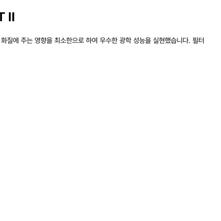
 Ⅱ
서 화질에 주는 영향을 최소한으로 하여 우수한 광학 성능을 실현했습니다. 필터