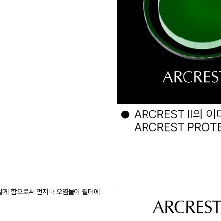
않게 함으로써 먼지나 오염물이 필터에