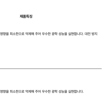
제품특징
영향을 최소한으로 억제해 주어 우수한 광학 성능을 실현합니다. 대전 방지
 영향을 최소한으로 억제해 주어 우수한 광학 성능을 실현합니다.