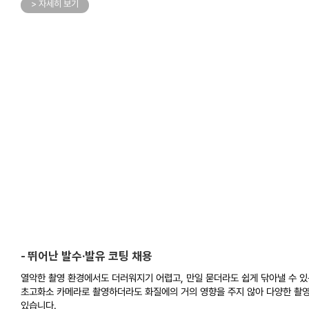
> 자세히 보기
뛰어난 발수·발유 코팅 채용
열악한 촬영 환경에서도 더러워지기 어렵고, 만일 묻더라도 쉽게 닦아낼 수 있
초고화소 카메라로 촬영하더라도 화질에의 거의 영향을 주지 않아 다양한 촬영
있습니다.