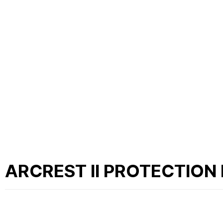
ARCREST II PROTECTION