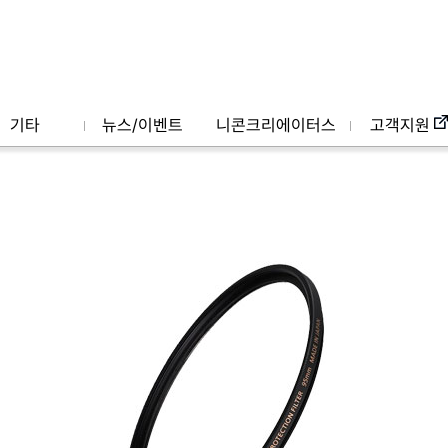
기타
뉴스/이벤트
니콘크리에이터스
고객지원