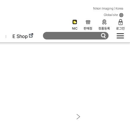
Nikon Imaging | Korea
Global site
NIC
판매점
정품등록
로그인
E Shop