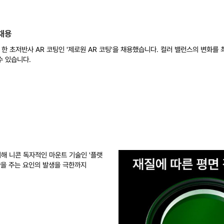
 채용
 한 초저반사 AR 코팅인 '제로원 AR 코팅'을 채용했습니다. 컬러 밸런스의 변화
수 있습니다.
해 니콘 독자적인 마운트 기술인 '플랫
향을 주는 요인의 발생을 극한까지