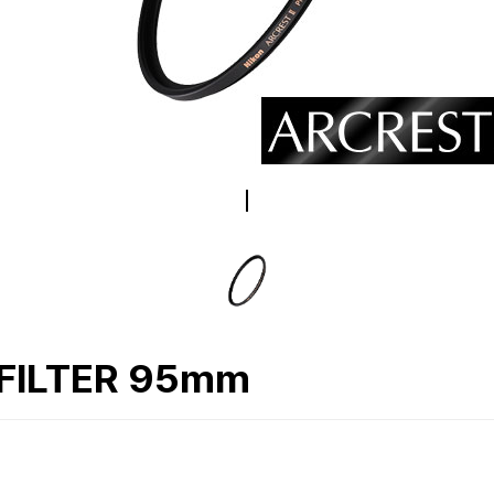
 FILTER 95mm