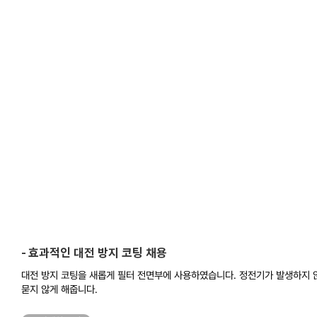
효과적인 대전 방지 코팅 채용
대전 방지 코팅을 새롭게 필터 전면부에 사용하였습니다. 정전기가 발생하지 
묻지 않게 해줍니다.