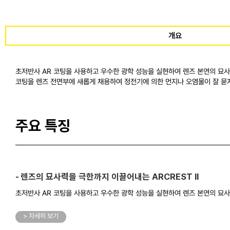
개요
초저반사 AR 코팅을 사용하고 우수한 광학 성능을 실현하여 렌즈 본연의 묘
코팅을 렌즈 전면부에 새롭게 채용하여 정전기에 의한 먼지나 오염물이 잘 묻
주요 특징
렌즈의 묘사력을 극한까지 이끌어내는 ARCREST II
초저반사 AR 코팅을 사용하고 우수한 광학 성능을 실현하여 렌즈 본연의 묘
> 자세히 보기