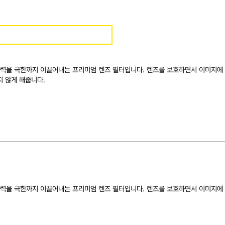
사력을 극한까지 이끌어내는 프리미엄 렌즈 필터입니다. 렌즈를 보호하면서 이미지에 
지 않게 해줍니다.
사력을 극한까지 이끌어내는 프리미엄 렌즈 필터입니다. 렌즈를 보호하면서 이미지에