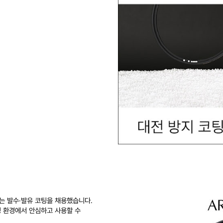
는 발수·발유 코팅을 채용했습니다.
 환경에서 안심하고 사용할 수