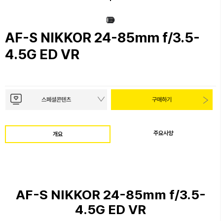
AF-S NIKKOR 24-85mm f/3.5-
4.5G ED VR
스페셜콘텐츠
구매하기
주요사양
개요
AF-S NIKKOR 24-85mm f/3.5-
4.5G ED VR