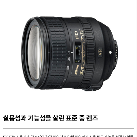
실용성과 기능성을 살린 표준 줌 렌즈