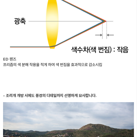
ED 렌즈
프리즘의 색 분해 작용을 적게 하여 색 번짐을 효과적으로 감소시킴
조리개 개방 시에도 풍경의 디테일까지 선명하게 묘사합니다.