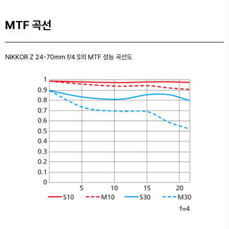
MTF 곡선
NIKKOR Z 24-70mm f/4 S의 MTF 성능 곡선도