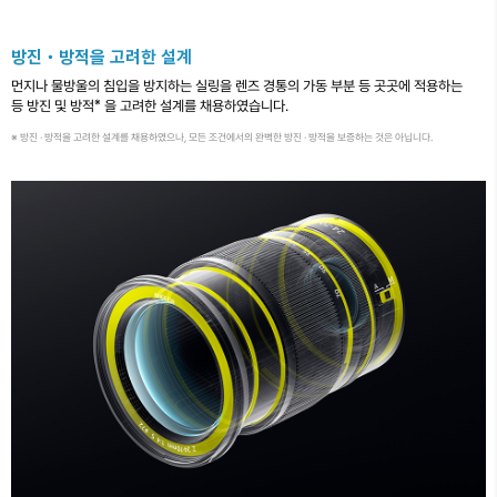
방진・방적을 고려한 설계
먼지나 물방울의 침입을 방지하는 실링을 렌즈 경통의 가동 부분 등 곳곳에 적용하는
※
등 방진 및 방적
을 고려한 설계를 채용하였습니다.
※ 방진 · 방적을 고려한 설계를 채용하였으나, 모든 조건에서의 완벽한 방진 · 방적을 보증하는 것은 아닙니다.