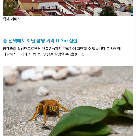
확대 이미지
줌 전역에서 최단 촬영 거리 0.3m 실현
카메라의 촬상면으로부터 약 0.3m까지 근접하여 촬영할 수 있습니다. 피사체에
과감하게 다가가, 역동적인 영상을 촬영할 수 있습니다.