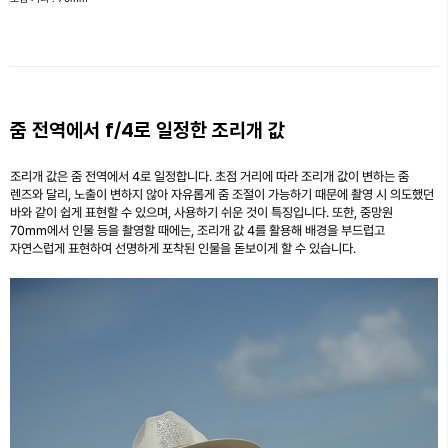
줌 전역에서 f/4로 일정한 조리개 값
조리개 값은 줌 전역에서 4로 일정합니다. 초점 거리에 따라 조리개 값이 변하는 줌
렌즈와 달리, 노출이 변하지 않아 자유롭게 줌 조절이 가능하기 때문에 촬영 시 의도했던
바와 같이 쉽게 표현할 수 있으며, 사용하기 쉬운 것이 특징입니다. 또한, 중망원
70mm에서 인물 등을 촬영할 때에는, 조리개 값 4를 활용해 배경을 부드럽고
자연스럽게 표현하여 선명하게 포착된 인물을 돋보이게 할 수 있습니다.