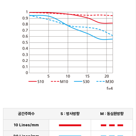
공간주파수
S : 방사방향
M : 동심원방향
10 Lines/mm