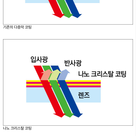
기존의 다층막 코팅
나노 크리스탈 코팅