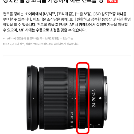
New
※1
※2
컨트롤 링에는, 카메라에서 [M/A]
, [조리개 값], [노출 보정], [ISO 감도]
중 하나를
부여할 수 있습니다. 매끄러운 조작감을 통해, 보다 원활하고 정숙한 동영상 및 사진 촬영
작업을 할 수 있습니다. 컨트롤 링을 회전시켜 AF 시 카메라에서 설정한 기능을 이용할
수 있으며, MF 시에는 수동으로 초점을 맞출 수 있습니다.
※ 1 AF 시에 컨트롤 링을 조작하면 즉시 MF로 전환할 수 있는 기능
※ 2 Z 7, Z 6의 경우, 펌웨어 Ver.2.1 이상으로의 업데이트가 필요합니다.