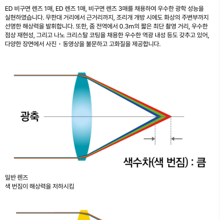
ED 비구면 렌즈 1매, ED 렌즈 1매, 비구면 렌즈 3매를 채용하여 우수한 광학 성능을
실현하였습니다. 무한대 거리에서 근거리까지, 조리개 개방 시에도 화상의 주변부까지
선명한 해상력을 발휘합니다. 또한, 줌 전역에서 0.3m의 짧은 최단 촬영 거리, 우수한
점상 재현성, 그리고 나노 크리스탈 코팅을 채용한 우수한 역광 내성 등도 갖추고 있어,
다양한 장면에서 사진・동영상을 불문하고 고화질을 제공합니다.
일반 렌즈
색 번짐이 해상력을 저하시킴