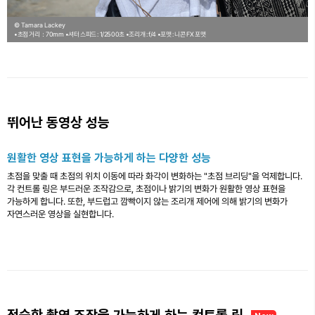
© Tamara Lackey
•초점 거리：70mm
•셔터 스피드 : 1/2500초
•조리개 : f/4
•포맷 : 니콘 FX 포맷
뛰어난 동영상 성능
원활한 영상 표현을 가능하게 하는 다양한 성능
초점을 맞출 때 초점의 위치 이동에 따라 화각이 변화하는 "초점 브리딩"을 억제합니다.
각 컨트롤 링은 부드러운 조작감으로, 초점이나 밝기의 변화가 원활한 영상 표현을
가능하게 합니다. 또한, 부드럽고 깜빡이지 않는 조리개 제어에 의해 밝기의 변화가
자연스러운 영상을 실현합니다.
정숙한 촬영 조작을 가능하게 하는 컨트롤 링