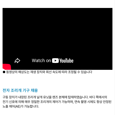
● 동영상의 해상도는 재생 장치와 회선 속도에 따라 조정될 수 있습니다
전자 조리개 기구 채용
구동 장치가 내장된 조리개 날개 유닛을 렌즈 본체에 탑재하였습니다. 바디 쪽에서의
전기 신호에 의해 매우 정밀한 조리개의 제어가 가능하며, 연속 촬영 시에도 항상 안정된
노출 제어(AE)가 가능합니다.