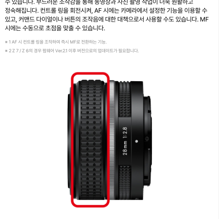
수 있습니다. 부드러운 조작감을 통해 동영상과 사진 촬영 작업이 더욱 원활하고
정숙해집니다. 컨트롤 링을 회전시켜, AF 시에는 카메라에서 설정한 기능을 이용할 수
있고, 커맨드 다이얼이나 버튼의 조작음에 대한 대책으로서 사용할 수도 있습니다. MF
시에는 수동으로 초점을 맞출 수 있습니다.
※ 1 AF 시 컨트롤 링을 조작하여 즉시 MF로 전환하는 기능.
※ 2 Z 7 / Z 6의 경우 펌웨어 Ver.2.1 이후 버전으로의 업데이트가 필요합니다.