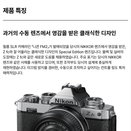
제품 특징
과거의 수동 렌즈에서 영감을 받은 클래식한 디자인
필름 SLR 카메라인 「니콘 FM2」가 발매되었을 당시의 NIKKOR 렌즈에서 영감을 받은,
Z fc와 잘 어울리는 클래식한 디자인의 Special Edition 렌즈입니다. 블랙 및 실버의
도장에는 Z fc와 같은 새로운 도료를 채용하였습니다. 주요 표기는 당시의 NIKKOR
렌즈와 같은 서체를 사용하고 있으며, 또한 조작부도 당시의 설계에 충실하게
재현하였습니다. 미끄럼 방지를 겸비한, 수동으로 조작하고 싶어지는 컨트롤 링도 특히
매력적입니다.