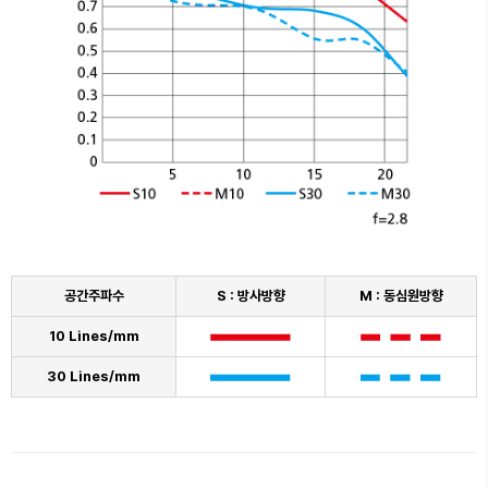
공간주파수
S : 방사방향
M : 동심원방향
10 Lines/mm
30 Lines/mm