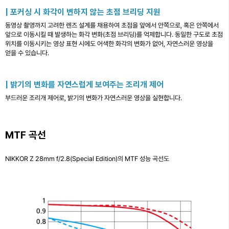
| 포커싱 시 화각이 변하지 않는 초점 브리딩 지원
동영상 촬영까지 고려한 렌즈 설계를 채용하여 초점을 앞에서 안쪽으로, 혹은 안쪽에서
앞으로 이동시킬 때 발생하는 화각 변화(초점 브리딩)를 억제합니다. 동일한 구도로 초점
위치를 이동시키는 영상 표현 시에도 어색한 화각의 변화가 없어, 자연스러운 영상을
얻을 수 있습니다.
| 밝기의 변화를 자연스럽게 보여주는 조리개 제어
부드러운 조리개 제어로, 밝기의 변화가 자연스러운 영상을 실현합니다.
MTF 곡선
NIKKOR Z 28mm f/2.8(Special Edition)의 MTF 성능 곡선도