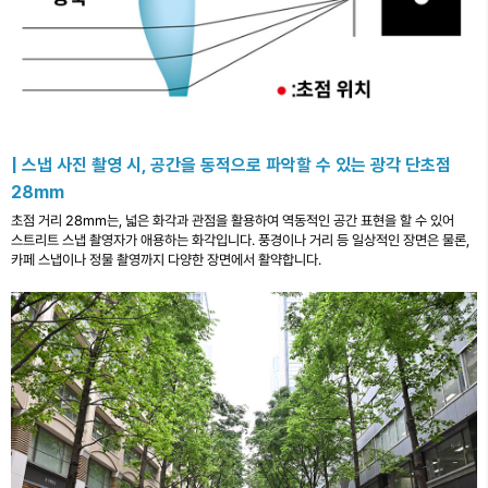
| 스냅 사진 촬영 시, 공간을 동적으로 파악할 수 있는 광각 단초점
28mm
초점 거리 28mm는, 넓은 화각과 관점을 활용하여 역동적인 공간 표현을 할 수 있어
스트리트 스냅 촬영자가 애용하는 화각입니다. 풍경이나 거리 등 일상적인 장면은 물론,
카페 스냅이나 정물 촬영까지 다양한 장면에서 활약합니다.