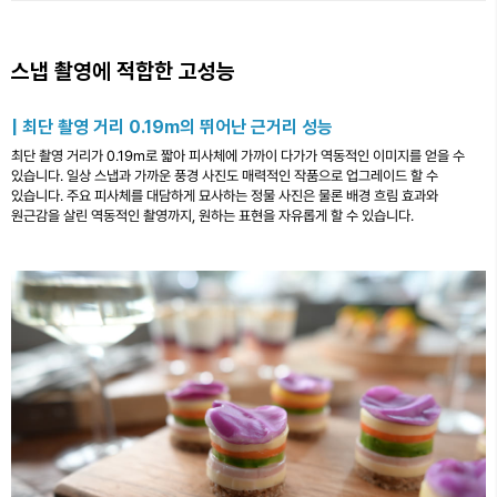
스냅 촬영에 적합한 고성능
| 최단 촬영 거리 0.19m의 뛰어난 근거리 성능
최단 촬영 거리가 0.19m로 짧아 피사체에 가까이 다가가 역동적인 이미지를 얻을 수
있습니다. 일상 스냅과 가까운 풍경 사진도 매력적인 작품으로 업그레이드 할 수
있습니다. 주요 피사체를 대담하게 묘사하는 정물 사진은 물론 배경 흐림 효과와
원근감을 살린 역동적인 촬영까지, 원하는 표현을 자유롭게 할 수 있습니다.