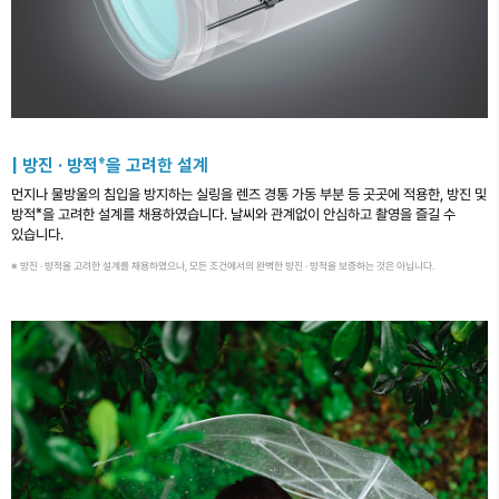
※
| 방진 · 방적
을 고려한 설계
먼지나 물방울의 침입을 방지하는 실링을 렌즈 경통 가동 부분 등 곳곳에 적용한, 방진 및
※
방적
을 고려한 설계를 채용하였습니다. 날씨와 관계없이 안심하고 촬영을 즐길 수
있습니다.
※ 방진 · 방적을 고려한 설계를 채용하였으나, 모든 조건에서의 완벽한 방진 · 방적을 보증하는 것은 아닙니다.