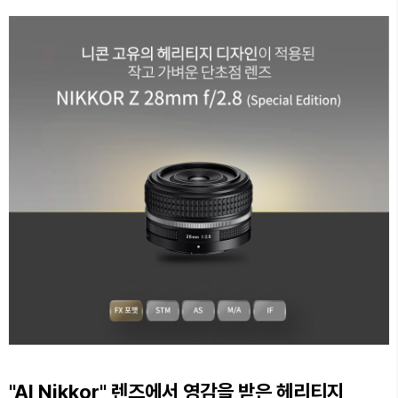
"AI Nikkor" 렌즈에서 영감을 받은 헤리티지