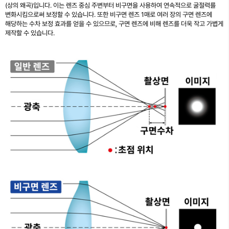
(상의 왜곡)입니다. 이는 렌즈 중심 주변부터 비구면을 사용하여 연속적으로 굴절력를
변화시킴으로써 보정할 수 있습니다. 또한 비구면 렌즈 1매로 여러 장의 구면 렌즈에
해당하는 수차 보정 효과를 얻을 수 있으므로, 구면 렌즈에 비해 렌즈를 더욱 작고 가볍게
제작할 수 있습니다.