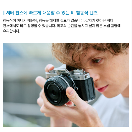
| 셔터 찬스에 빠르게 대응할 수 있는 비 침동식 렌즈
침동식이 아니기 때문에, 침동을 해제할 필요가 없습니다. 갑자기 찾아온 셔터
찬스에서도 바로 촬영할 수 있습니다. 최고의 순간을 놓치고 싶지 않은 스냅 촬영에
유리합니다.