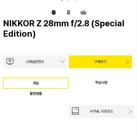
NIKKOR Z 28mm f/2.8 (Special
Edition)
스페셜콘텐츠
구매하기
주요사양
개요
촬영샘플
HTML 다운로드