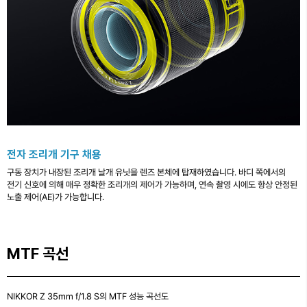
전자 조리개 기구 채용
구동 장치가 내장된 조리개 날개 유닛을 렌즈 본체에 탑재하였습니다. 바디 쪽에서의
전기 신호에 의해 매우 정확한 조리개의 제어가 가능하며, 연속 촬영 시에도 항상 안정된
노출 제어(AE)가 가능합니다.
MTF 곡선
NIKKOR Z 35mm f/1.8 S의 MTF 성능 곡선도