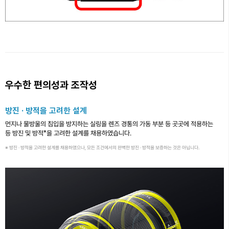
우수한 편의성과 조작성
방진 · 방적을 고려한 설계
먼지나 물방울의 침입을 방지하는 실링을 렌즈 경통의 가동 부분 등 곳곳에 적용하는
※
등 방진 및 방적
을 고려한 설계를 채용하였습니다.
※ 방진 · 방적을 고려한 설계를 채용하였으나, 모든 조건에서의 완벽한 방진 · 방적을 보증하는 것은 아닙니다.