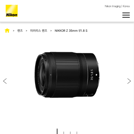
Nikon Imaging | Korea
렌즈
미러리스 렌즈
NIKKOR Z 35mm f/1.8 S