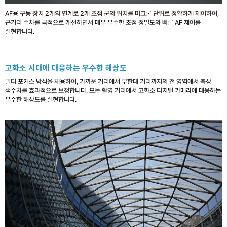
AF용 구동 장치 2개의 연계로 2개 초점 군의 위치를 미크론 단위로 정확하게 제어하여,
근거리 수차를 극적으로 개선하면서 매우 우수한 초점 정밀도와 빠른 AF 제어를
실현합니다.
고화소 시대에 대응하는 우수한 해상도
멀티 포커스 방식을 채용하여, 가까운 거리에서 무한대 거리까지의 전 영역에서 축상
색수차를 효과적으로 보정합니다. 모든 촬영 거리에서 고화소 디지털 카메라에 대응하는
우수한 해상도를 실현합니다.