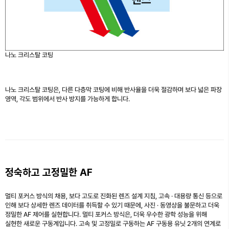
나노 크리스탈 코팅
나노 크리스탈 코팅은, 다른 다층막 코팅에 비해 반사율을 더욱 절감하며 보다 넓은 파장
영역, 각도 범위에서 반사 방지를 가능하게 합니다.
정숙하고 고정밀한 AF
멀티 포커스 방식의 채용, 보다 고도로 진화된 렌즈 설계 지침, 고속 · 대용량 통신 등으로
인해 보다 상세한 렌즈 데이터를 취득할 수 있기 때문에, 사진 · 동영상을 불문하고 더욱
정밀한 AF 제어를 실현합니다. 멀티 포커스 방식은, 더욱 우수한 광학 성능을 위해
실현한 새로운 구동계입니다. 고속 및 고정밀로 구동하는 AF 구동용 유닛 2개의 연계로