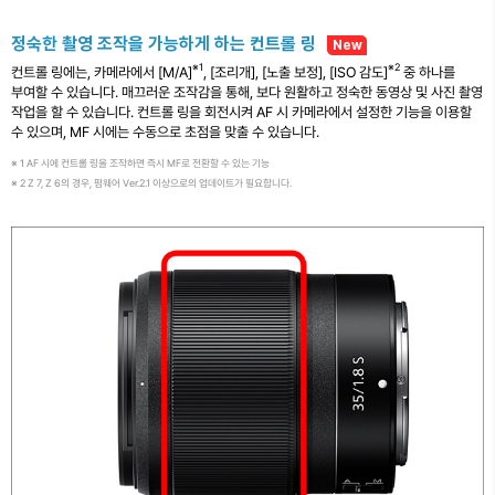
정숙한 촬영 조작을 가능하게 하는 컨트롤 링
New
※1
※2
컨트롤 링에는, 카메라에서 [M/A]
, [조리개], [노출 보정], [ISO 감도]
중 하나를
부여할 수 있습니다. 매끄러운 조작감을 통해, 보다 원활하고 정숙한 동영상 및 사진 촬영
작업을 할 수 있습니다. 컨트롤 링을 회전시켜 AF 시 카메라에서 설정한 기능을 이용할
수 있으며, MF 시에는 수동으로 초점을 맞출 수 있습니다.
※ 1 AF 시에 컨트롤 링을 조작하면 즉시 MF로 전환할 수 있는 기능
※ 2 Z 7, Z 6의 경우, 펌웨어 Ver.2.1 이상으로의 업데이트가 필요합니다.