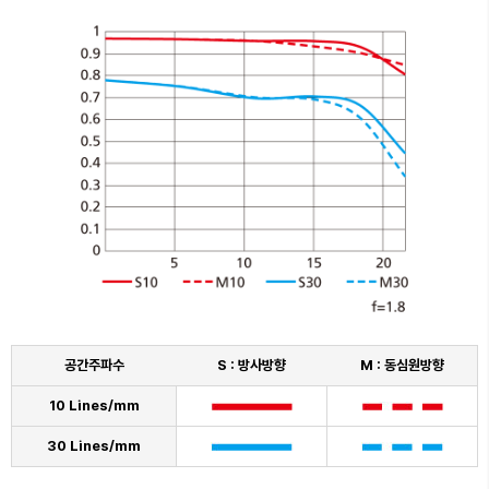
공간주파수
S : 방사방향
M : 동심원방향
10 Lines/mm
30 Lines/mm