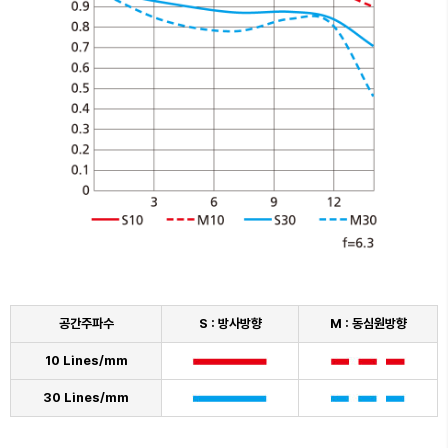
공간주파수
S : 방사방향
M : 동심원방향
10 Lines/mm
30 Lines/mm