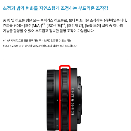
초점과 밝기 변화를 자연스럽게 조정하는 부드러운 조작감
줌 링 및 컨트롤 링은 모두 클릭리스 컨트롤로, 보다 매끄러운 조작감을 실현하였습니다.
※1
※2
컨트롤 링에는 [초점(M/A)]
, [ISO 감도]
, [조리개 값], [노출 보정] 설정 중 하나의
기능을 할당할 수 있어 부드럽고 정숙한 촬영 조작이 가능합니다.
※ 1 AF 시에 컨트롤 링을 조작하면 즉시 MF로 전환할 수 있는 기능
※ 2 Z 7, Z 6의 경우, 펌웨어 Ver.2.1 이상으로의 업데이트가 필요합니다.