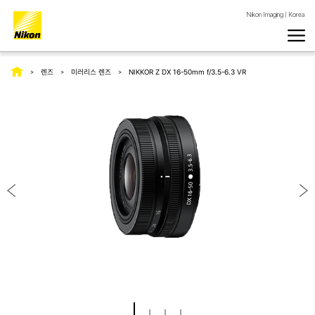
Nikon Imaging | Korea
렌즈
미러리스 렌즈
NIKKOR Z DX 16-50mm f/3.5-6.3 VR