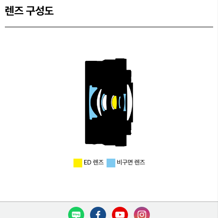
렌즈 구성도
ED 렌즈
비구면 렌즈