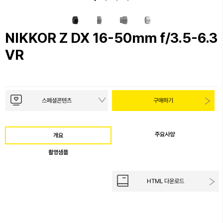
NIKKOR Z DX 16-50mm f/3.5-6.3
VR
스페셜콘텐츠
구매하기
주요사양
개요
촬영샘플
HTML 다운로드