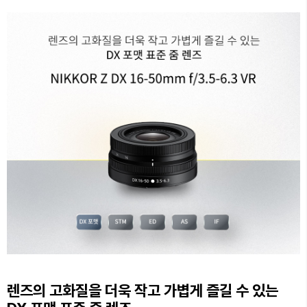
렌즈의 고화질을 더욱 작고 가볍게 즐길 수 있는