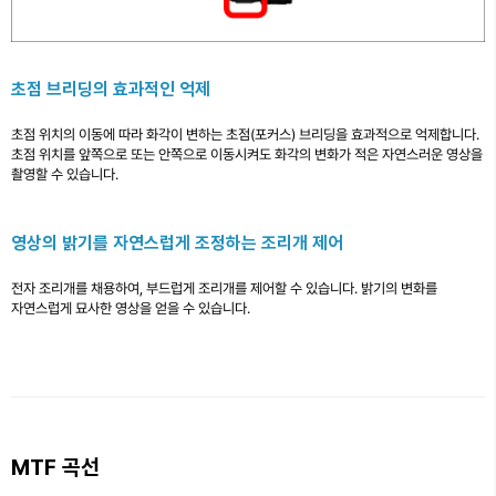
초점 브리딩의 효과적인 억제
초점 위치의 이동에 따라 화각이 변하는 초점(포커스) 브리딩을 효과적으로 억제합니다.
초점 위치를 앞쪽으로 또는 안쪽으로 이동시켜도 화각의 변화가 적은 자연스러운 영상을
촬영할 수 있습니다.
영상의 밝기를 자연스럽게 조정하는 조리개 제어
전자 조리개를 채용하여, 부드럽게 조리개를 제어할 수 있습니다. 밝기의 변화를
자연스럽게 묘사한 영상을 얻을 수 있습니다.
MTF 곡선