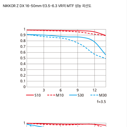
NIKKOR Z DX 16-50mm f/3.5-6.3 VR의 MTF 성능 곡선도