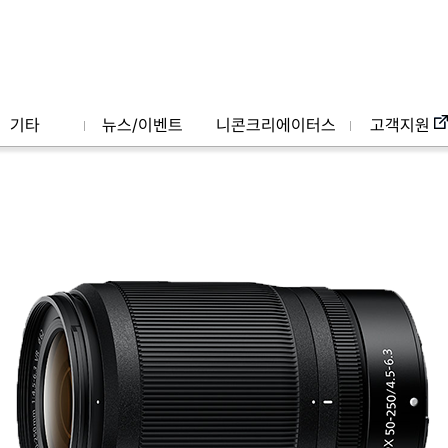
기타
뉴스/이벤트
니콘크리에이터스
고객지원