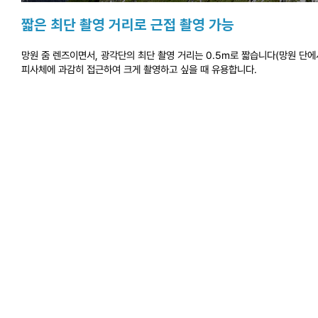
짧은 최단 촬영 거리로 근접 촬영 가능
망원 줌 렌즈이면서, 광각단의 최단 촬영 거리는 0.5m로 짧습니다(망원 단에서
피사체에 과감히 접근하여 크게 촬영하고 싶을 때 유용합니다.