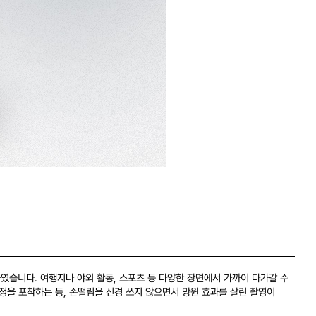
였습니다. 여행지나 야외 활동, 스포츠 등 다양한 장면에서 가까이 다가갈 수
정을 포착하는 등, 손떨림을 신경 쓰지 않으면서 망원 효과를 살린 촬영이