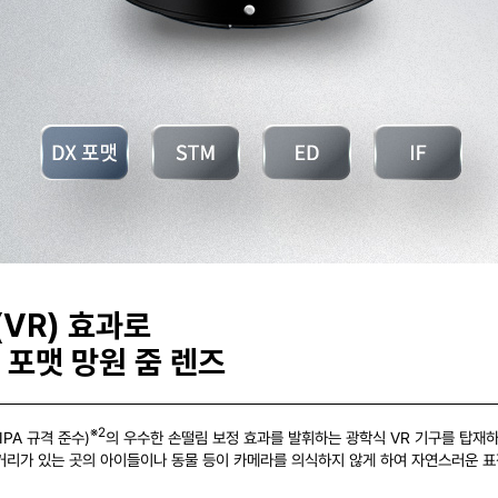
VR) 효과로
 포맷 망원 줌 렌즈
※2
IPA 규격 준수)
의 우수한 손떨림 보정 효과를 발휘하는 광학식 VR 기구를 탑재하
 거리가 있는 곳의 아이들이나 동물 등이 카메라를 의식하지 않게 하여 자연스러운 표