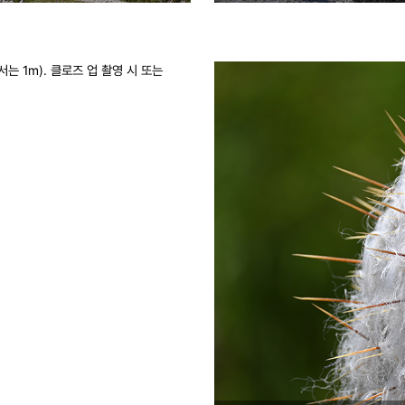
는 1m). 클로즈 업 촬영 시 또는