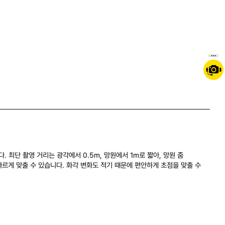
 최단 촬영 거리는 광각에서 0.5m, 망원에서 1m로 짧아, 망원 줌
빠르게 맞출 수 있습니다. 화각 변화도 적기 때문에 편안하게 초점을 맞출 수