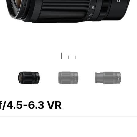
/4.5-6.3 VR