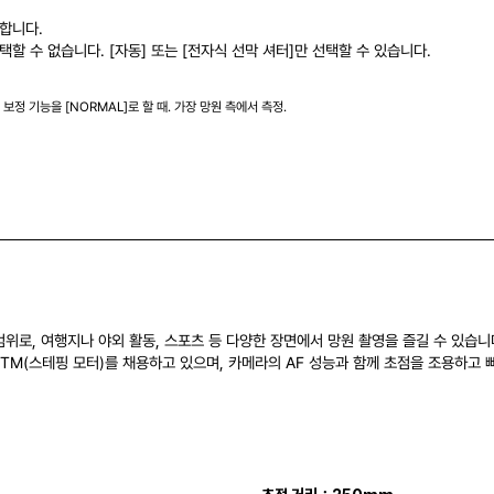
요합니다.
택할 수 없습니다. [자동] 또는 [전자식 선막 셔터]만 선택할 수 있습니다.
보정 기능을 [NORMAL]로 할 때. 가장 망원 측에서 측정.
위로, 여행지나 야외 활동, 스포츠 등 다양한 장면에서 망원 촬영을 즐길 수 있습니다.
TM(스테핑 모터)를 채용하고 있으며, 카메라의 AF 성능과 함께 초점을 조용하고 