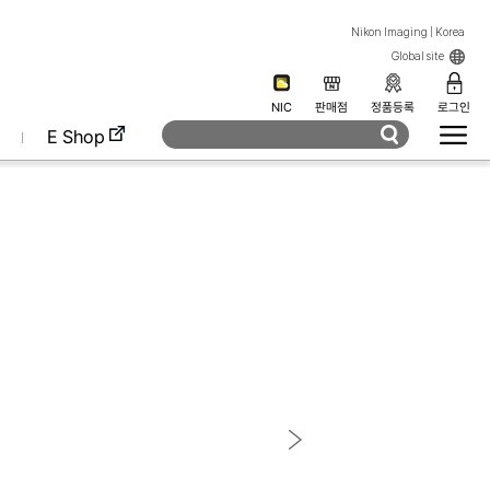
Nikon Imaging | Korea
Global site
NIC
판매점
정품등록
로그인
E Shop