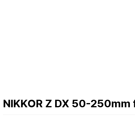
NIKKOR Z DX 50-250mm f