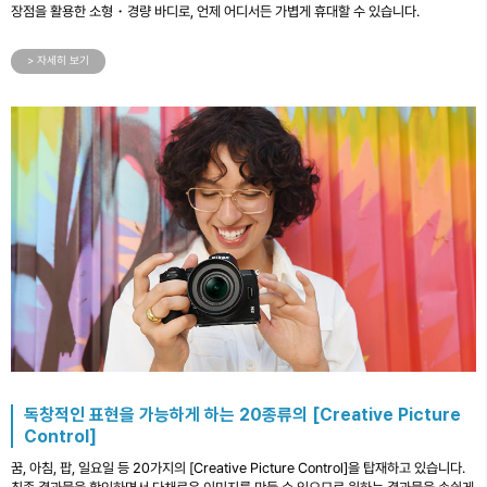
장점을 활용한 소형・경량 바디로, 언제 어디서든 가볍게 휴대할 수 있습니다.
> 자세히 보기
독창적인 표현을 가능하게 하는 20종류의 [Creative Picture
Control]
꿈, 아침, 팝, 일요일 등 20가지의 [Creative Picture Control]을 탑재하고 있습니다.