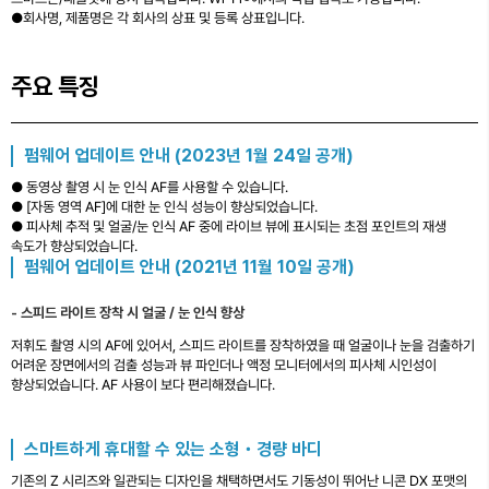
●회사명, 제품명은 각 회사의 상표 및 등록 상표입니다.
주요 특징
펌웨어 업데이트 안내 (2023년 1월 24일 공개)
● 동영상 촬영 시 눈 인식 AF를 사용할 수 있습니다.
● [자동 영역 AF]에 대한 눈 인식 성능이 향상되었습니다.
● 피사체 추적 및 얼굴/눈 인식 AF 중에 라이브 뷰에 표시되는 초점 포인트의 재생
속도가 향상되었습니다.
펌웨어 업데이트 안내 (2021년 11월 10일 공개)
스피드 라이트 장착 시 얼굴 / 눈 인식 향상
저휘도 촬영 시의 AF에 있어서, 스피드 라이트를 장착하였을 때 얼굴이나 눈을 검출하기
어려운 장면에서의 검출 성능과 뷰 파인더나 액정 모니터에서의 피사체 시인성이
향상되었습니다. AF 사용이 보다 편리해졌습니다.
스마트하게 휴대할 수 있는 소형・경량 바디
기존의 Z 시리즈와 일관되는 디자인을 채택하면서도 기동성이 뛰어난 니콘 DX 포맷의