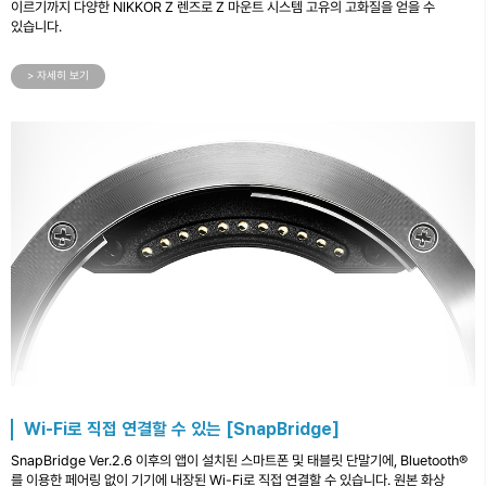
이르기까지 다양한 NIKKOR Z 렌즈로 Z 마운트 시스템 고유의 고화질을 얻을 수
있습니다.
> 자세히 보기
Wi-Fi로 직접 연결할 수 있는 [SnapBridge]
SnapBridge Ver.2.6 이후의 앱이 설치된 스마트폰 및 태블릿 단말기에, Bluetooth®
를 이용한 페어링 없이 기기에 내장된 Wi-Fi로 직접 연결할 수 있습니다. 원본 화상