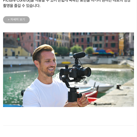
Picture Control]을 적용할 수 있어 손쉽게 독특한 표현을 하거나 원하는 대로의 영상
촬영을 즐길 수 있습니다.
> 자세히 보기