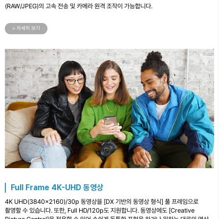
(RAW/JPEG)의 고속 전송 및 카메라 원격 조작이 가능합니다.
> 자세히 보기
Full Frame 4K-UHD 동영상
4K UHD(3840×2160)/30p 동영상을 [DX 기반의 동영상 형식] 풀 프레임으로
촬영할 수 있습니다. 또한, Full HD/120p도 지원합니다. 동영상에도 [Creative