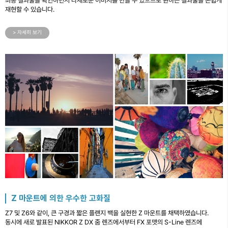
최종 결과물을 확인하면서 다채로운 이미지를 만들 수 있으므로 원하는 결과물을 손쉽게
재현할 수 있습니다.
> 자세히 보기
Z 마운트에 의한 우수한 고화질
Z7 및 Z6와 같이, 큰 구경과 짧은 플랜지 백을 실현한 Z 마운트를 채택하였습니다.
동시에 새로 발표된 NIKKOR Z DX 줌 렌즈에서부터 FX 포맷의 S-Line 렌즈에